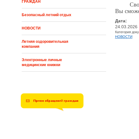
ГРАЖДАН
Сво
Вы сможе
Безопасный летний отдых
Дата:
24.03.2026
НОВОСТИ
Категория док
НОВОСТИ
Летняя оздоровительная
компания
Электронные личные
медицинские книжки