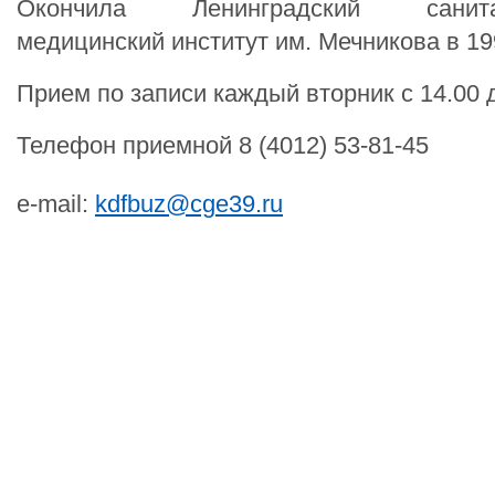
Окончила Ленинградский санитарн
медицинский институт им. Мечникова в 19
Прием по записи каждый вторник с 14.00 д
Телефон приемной 8 (4012) 53-81-45
e-mail:
kdfbuz@cge39.ru