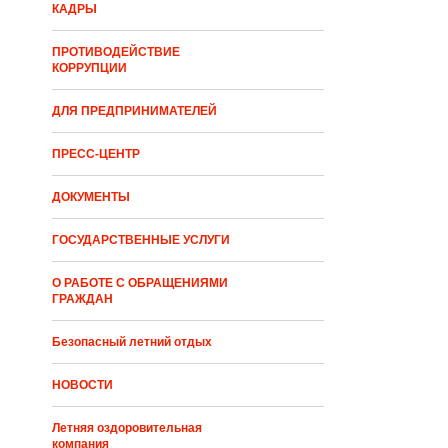
КАДРЫ
ПРОТИВОДЕЙСТВИЕ
КОРРУПЦИИ
ДЛЯ ПРЕДПРИНИМАТЕЛЕЙ
ПРЕСС-ЦЕНТР
ДОКУМЕНТЫ
ГОСУДАРСТВЕННЫЕ УСЛУГИ
О РАБОТЕ С ОБРАЩЕНИЯМИ
ГРАЖДАН
Безопасный летний отдых
НОВОСТИ
Летняя оздоровительная
компания