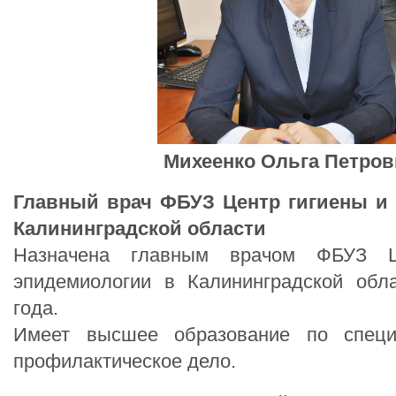
Михеенко Ольга Петров
Главный врач ФБУЗ Центр гигиены и
Калининградской области
Назначена главным врачом ФБУЗ Ц
эпидемиологии в Калининградской обл
года.
Имеет высшее образование по специ
профилактическое дело.