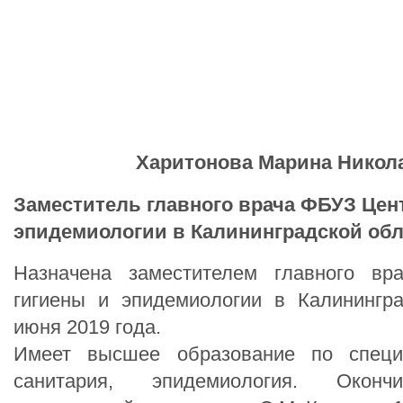
Харитонова Марина Никол
Заместитель
главного врача ФБУЗ Цен
эпидемиологии в Калининградской об
Назначена заместителем главного в
гигиены и эпидемиологии в Калинингр
июня 2019 года.
Имеет высшее образование по специа
санитария, эпидемиология. Оконч