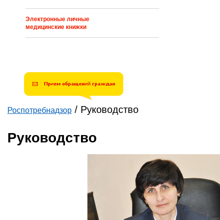
Электронные личные
медицинские книжки
/
Руководство
Роспотребнадзор
Вы здесь
Руководство