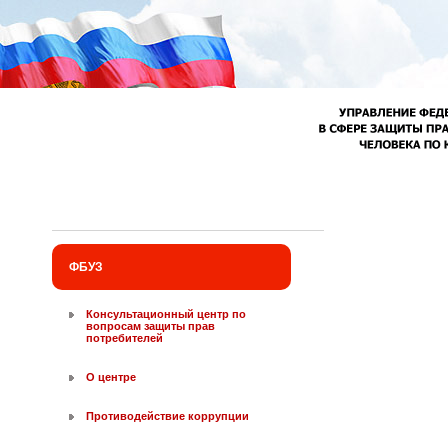
Перейти к основному содержанию
ФБУЗ
Консультационный центр по
вопросам защиты прав
потребителей
О центре
Противодействие коррупции