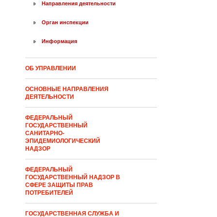
Направления деятельности
Орган инспекции
Информация
ОБ УПРАВЛЕНИИ
ОСНОВНЫЕ НАПРАВЛЕНИЯ
ДЕЯТЕЛЬНОСТИ
ФЕДЕРАЛЬНЫЙ
ГОСУДАРСТВЕННЫЙ
САНИТАРНО-
ЭПИДЕМИОЛОГИЧЕСКИЙ
НАДЗОР
ФЕДЕРАЛЬНЫЙ
ГОСУДАРСТВЕННЫЙ НАДЗОР В
СФЕРЕ ЗАЩИТЫ ПРАВ
ПОТРЕБИТЕЛЕЙ
ГОСУДАРСТВЕННАЯ СЛУЖБА И