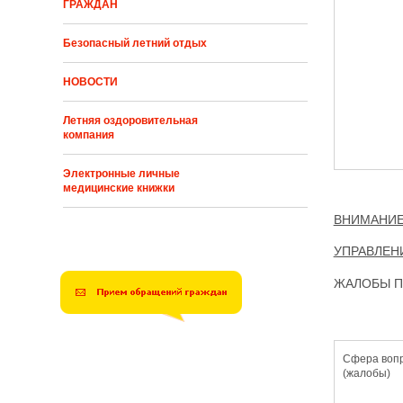
ГРАЖДАН
Безопасный летний отдых
НОВОСТИ
Летняя оздоровительная
компания
Электронные личные
медицинские книжки
ВНИМАНИЕ
УПРАВЛЕН
ЖАЛОБЫ П
Сфера воп
(жалобы)