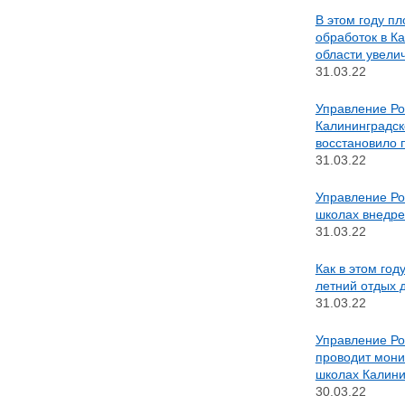
В этом году п
обработок в К
области увели
31.03.22
Управление Ро
Калининградск
восстановило 
31.03.22
Управление Ро
школах внедре
31.03.22
Как в этом год
летний отдых 
31.03.22
Управление Ро
проводит мони
школах Калини
30.03.22