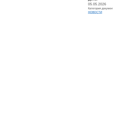
05.05.2026
Категория докумен
НОВОСТИ