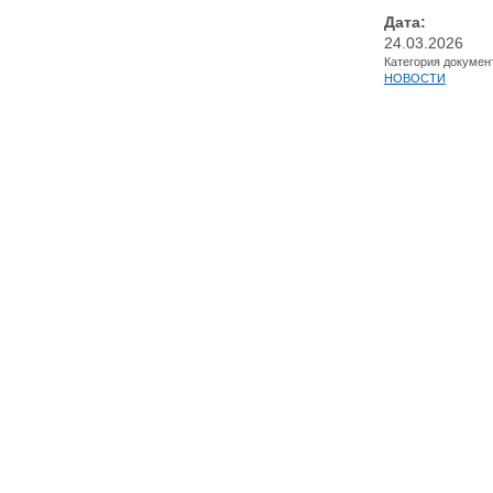
Дата:
24.03.2026
Категория докумен
НОВОСТИ