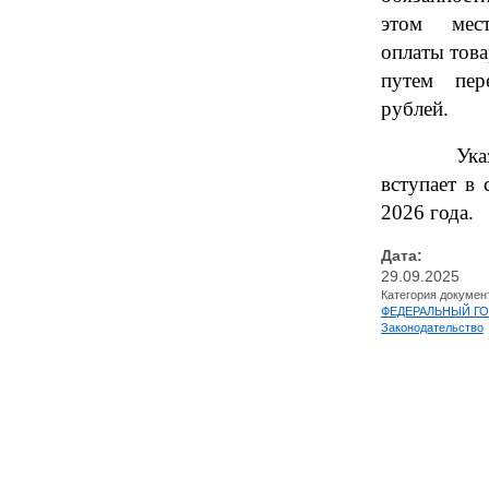
этом мес
оплаты това
путем пер
рублей.
Указанн
вступает в
2026 года.
Дата:
29.09.2025
Категория докумен
ФЕДЕРАЛЬНЫЙ ГО
Законодательство