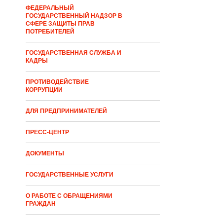
ФЕДЕРАЛЬНЫЙ
ГОСУДАРСТВЕННЫЙ НАДЗОР В
СФЕРЕ ЗАЩИТЫ ПРАВ
ПОТРЕБИТЕЛЕЙ
ГОСУДАРСТВЕННАЯ СЛУЖБА И
КАДРЫ
ПРОТИВОДЕЙСТВИЕ
КОРРУПЦИИ
ДЛЯ ПРЕДПРИНИМАТЕЛЕЙ
ПРЕСС-ЦЕНТР
ДОКУМЕНТЫ
ГОСУДАРСТВЕННЫЕ УСЛУГИ
О РАБОТЕ С ОБРАЩЕНИЯМИ
ГРАЖДАН