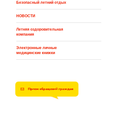
Безопасный летний отдых
НОВОСТИ
Летняя оздоровительная
компания
Электронные личные
медицинские книжки