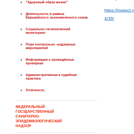
"Здоровый образ жизни"
https://inspect
Деятельность в рамках
Евразийского экономического союза
4/39/
Социально-гигиенический
мониторинг
План контрольно -надзорных
мероприятий
Информация о проведённых
проверках
Административная и судебная
практика
Отчетность
ФЕДЕРАЛЬНЫЙ
ГОСУДАРСТВЕННЫЙ
САНИТАРНО-
ЭПИДЕМИОЛОГИЧЕСКИЙ
НАДЗОР