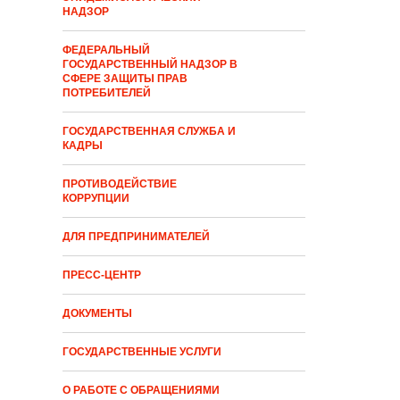
НАДЗОР
ФЕДЕРАЛЬНЫЙ
ГОСУДАРСТВЕННЫЙ НАДЗОР В
СФЕРЕ ЗАЩИТЫ ПРАВ
ПОТРЕБИТЕЛЕЙ
ГОСУДАРСТВЕННАЯ СЛУЖБА И
КАДРЫ
ПРОТИВОДЕЙСТВИЕ
КОРРУПЦИИ
ДЛЯ ПРЕДПРИНИМАТЕЛЕЙ
ПРЕСС-ЦЕНТР
ДОКУМЕНТЫ
ГОСУДАРСТВЕННЫЕ УСЛУГИ
О РАБОТЕ С ОБРАЩЕНИЯМИ