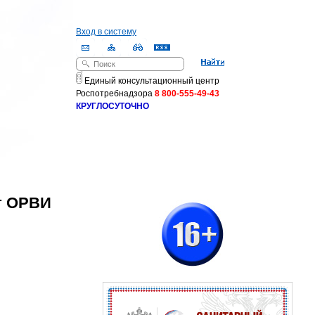
Вход в систему
Поиск
Форма поиска
Единый консультационный центр
Роспотребнадзора
8 800-555-49-43
КРУГЛОСУТОЧНО
т ОРВИ