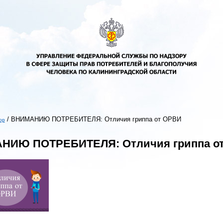
/
ВНИМАНИЮ ПОТРЕБИТЕЛЯ: Отличия гриппа от ОРВИ
ор
ь
НИЮ ПОТРЕБИТЕЛЯ: Отличия гриппа о