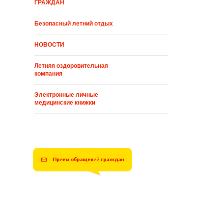
ГРАЖДАН
Безопасный летний отдых
НОВОСТИ
Летняя оздоровительная
компания
Электронные личные
медицинские книжки