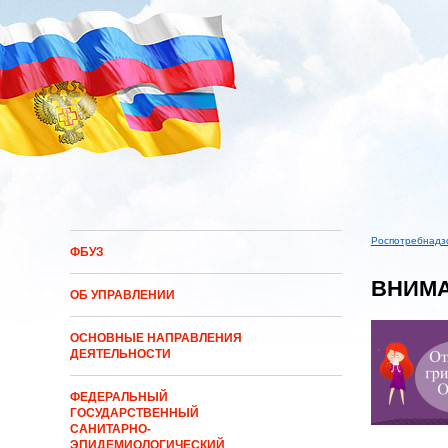
Перейти к основному содержанию
Роспотребнадз
ФБУЗ
Вы здес
ВНИМА
ОБ УПРАВЛЕНИИ
ОСНОВНЫЕ НАПРАВЛЕНИЯ
ДЕЯТЕЛЬНОСТИ
ФЕДЕРАЛЬНЫЙ
ГОСУДАРСТВЕННЫЙ
САНИТАРНО-
ЭПИДЕМИОЛОГИЧЕСКИЙ