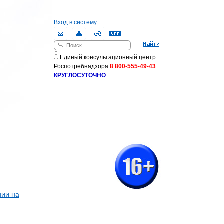
Вход в систему
Поиск
Форма поиска
Единый консультационный центр
Роспотребнадзора
8 800-555-49-43
КРУГЛОСУТОЧНО
нии на